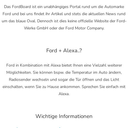
Das FordBoard ist ein unabhängiges Portal rund um die Automarke
Ford und bei uns findet ihr Artikel und stets die aktuellen News rund
um das blaue Oval. Dennoch ist dies keine offizielle Website der Ford-
Werke GmbH oder der Ford Motor Company.
Ford + Alexa..?
Ford in Kombination mit Alexa bietet Ihnen eine Vielzahl weiterer
Möglichkeiten. Sie können bspw. die Temperatur im Auto ändern,
Radiosender wechseln und sogar die Tür öffnen und das Licht
einschalten, wenn Sie zu Hause ankommen. Sprechen Sie einfach mit
Alexa.
Wichtige Informationen