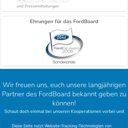
und Pressemitteilungen
Ehrungen für das FordBoard
Wir freuen uns, euch unsere langjährigen
Partner des FordBoard bekannt geben zu
können!
Schaut doch einmal bei unseren Kooperationen vorbei und
hinterlasst einen schönen Gruß.
Diese Seite nutzt Website-Tracking-Technologien von