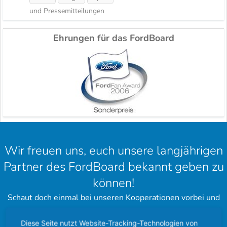
und Pressemitteilungen
Ehrungen für das FordBoard
Wir freuen uns, euch unsere langjährigen
Partner des FordBoard bekannt geben zu
können!
Schaut doch einmal bei unseren Kooperationen vorbei und
hinterlasst einen schönen Gruß.
Diese Seite nutzt Website-Tracking-Technologien von