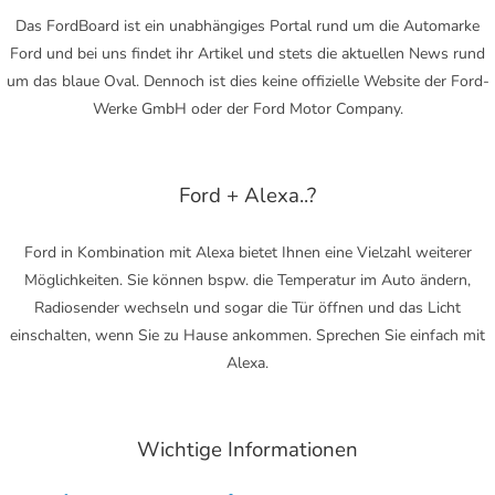
Das FordBoard ist ein unabhängiges Portal rund um die Automarke
Ford und bei uns findet ihr Artikel und stets die aktuellen News rund
um das blaue Oval. Dennoch ist dies keine offizielle Website der Ford-
Werke GmbH oder der Ford Motor Company.
Ford + Alexa..?
Ford in Kombination mit Alexa bietet Ihnen eine Vielzahl weiterer
Möglichkeiten. Sie können bspw. die Temperatur im Auto ändern,
Radiosender wechseln und sogar die Tür öffnen und das Licht
einschalten, wenn Sie zu Hause ankommen. Sprechen Sie einfach mit
Alexa.
Wichtige Informationen