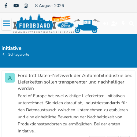
8 August 2026
initiative
Schlagworte
Ford tritt Daten-Netzwerk der Automobilindustrie bei:
A
Lieferketten sollen transparenter und nachhaltiger
werden
Ford of Europe hat zwei wichtige Lieferketten-Initiativen
unterzeichnet. Sie zielen darauf ab, Industriestandards für
den Datenaustausch zwischen Unternehmen zu etablieren
und eine einheitliche Bewertung der Nachhaltigkeit von
Produktionsstandorten zu ermöglichen. Bei der ersten
Initiative...