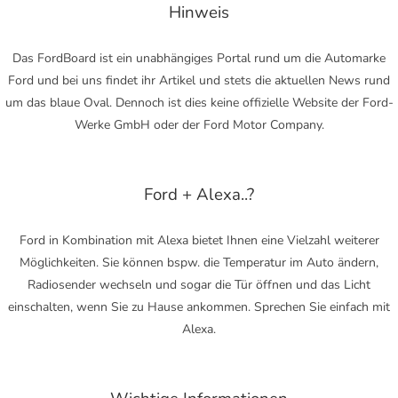
Hinweis
Das FordBoard ist ein unabhängiges Portal rund um die Automarke
Ford und bei uns findet ihr Artikel und stets die aktuellen News rund
um das blaue Oval. Dennoch ist dies keine offizielle Website der Ford-
Werke GmbH oder der Ford Motor Company.
Ford + Alexa..?
Ford in Kombination mit Alexa bietet Ihnen eine Vielzahl weiterer
Möglichkeiten. Sie können bspw. die Temperatur im Auto ändern,
Radiosender wechseln und sogar die Tür öffnen und das Licht
einschalten, wenn Sie zu Hause ankommen. Sprechen Sie einfach mit
Alexa.