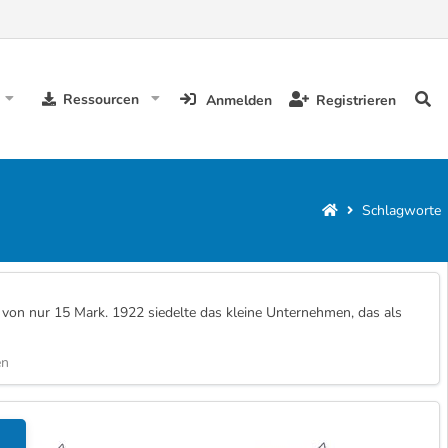
Ressourcen
Anmelden
Registrieren
Schlagworte
von nur 15 Mark. 1922 siedelte das kleine Unternehmen, das als
en