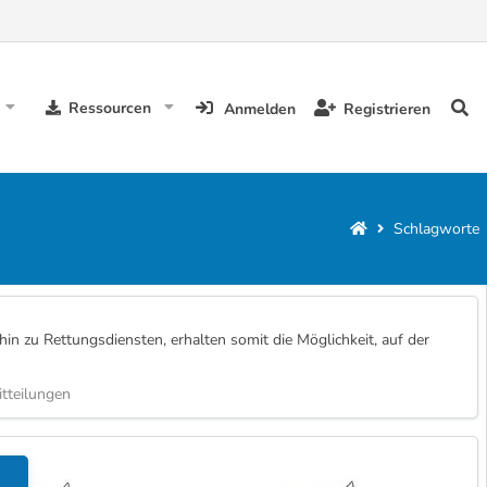
Ressourcen
Anmelden
Registrieren
Schlagworte
n zu Rettungsdiensten, erhalten somit die Möglichkeit, auf der
tteilungen