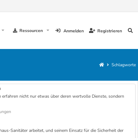
Ressourcen
Anmelden
Registrieren
Schlagworte
n
 erfahren nicht nur etwas über deren wertvolle Dienste, sondern
lungen
aus-Sanitäter arbeitet, und seinem Einsatz für die Sicherheit der