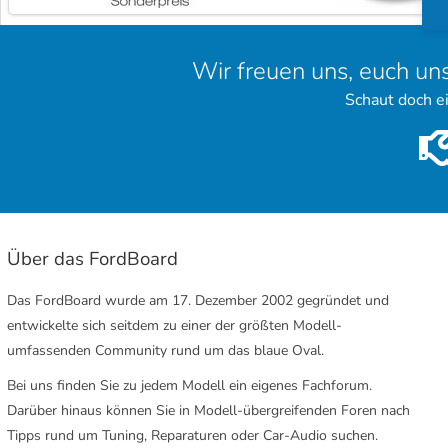
Wir freuen uns, euch un
Schaut doch e
Über das FordBoard
Das FordBoard wurde am 17. Dezember 2002 gegründet und
entwickelte sich seitdem zu einer der größten Modell-
umfassenden Community rund um das blaue Oval.
Bei uns finden Sie zu jedem Modell ein eigenes Fachforum.
Darüber hinaus können Sie in Modell-übergreifenden Foren nach
Tipps rund um Tuning, Reparaturen oder Car-Audio suchen.