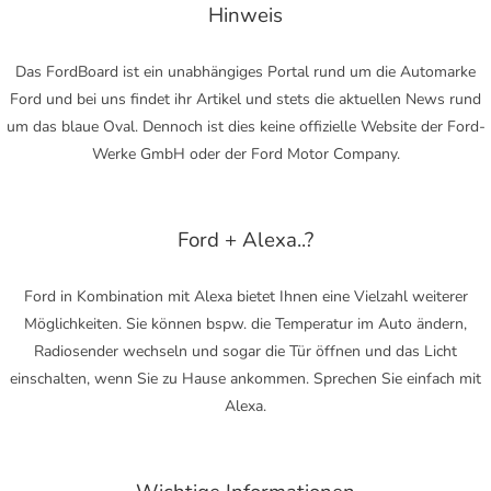
Hinweis
Das FordBoard ist ein unabhängiges Portal rund um die Automarke
Ford und bei uns findet ihr Artikel und stets die aktuellen News rund
um das blaue Oval. Dennoch ist dies keine offizielle Website der Ford-
Werke GmbH oder der Ford Motor Company.
Ford + Alexa..?
Ford in Kombination mit Alexa bietet Ihnen eine Vielzahl weiterer
Möglichkeiten. Sie können bspw. die Temperatur im Auto ändern,
Radiosender wechseln und sogar die Tür öffnen und das Licht
einschalten, wenn Sie zu Hause ankommen. Sprechen Sie einfach mit
Alexa.