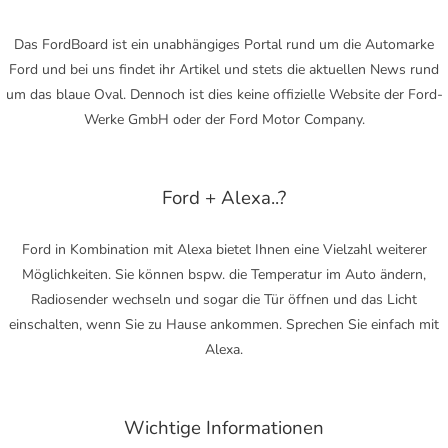
Das FordBoard ist ein unabhängiges Portal rund um die Automarke
Ford und bei uns findet ihr Artikel und stets die aktuellen News rund
um das blaue Oval. Dennoch ist dies keine offizielle Website der Ford-
Werke GmbH oder der Ford Motor Company.
Ford + Alexa..?
Ford in Kombination mit Alexa bietet Ihnen eine Vielzahl weiterer
Möglichkeiten. Sie können bspw. die Temperatur im Auto ändern,
Radiosender wechseln und sogar die Tür öffnen und das Licht
einschalten, wenn Sie zu Hause ankommen. Sprechen Sie einfach mit
Alexa.
Wichtige Informationen