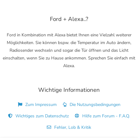
Ford + Alexa..?
Ford in Kombination mit Alexa bietet Ihnen eine Vielzahl weiterer
Möglichkeiten. Sie können bspw. die Temperatur im Auto ändern,
Radiosender wechseln und sogar die Tür öffnen und das Licht
einschalten, wenn Sie zu Hause ankommen. Sprechen Sie einfach mit
Alexa.
Wichtige Informationen
Zum Impressum
Die Nutzungsbedingungen
Wichtiges zum Datenschutz
Hilfe zum Forum - F.A.Q.
Fehler, Lob & Kritik