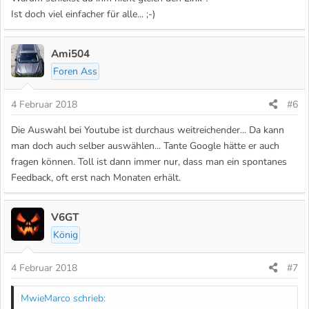
Ist doch viel einfacher für alle... ;-)
Ami504
Foren Ass
4 Februar 2018
#6
Die Auswahl bei Youtube ist durchaus weitreichender... Da kann
man doch auch selber auswählen... Tante Google hätte er auch
fragen können. Toll ist dann immer nur, dass man ein spontanes
Feedback, oft erst nach Monaten erhält.
V6GT
König
4 Februar 2018
#7
MwieMarco schrieb: