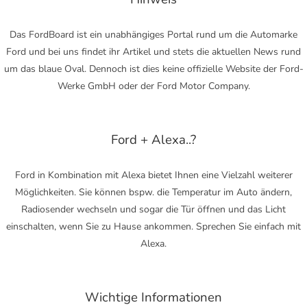
Das FordBoard ist ein unabhängiges Portal rund um die Automarke
Ford und bei uns findet ihr Artikel und stets die aktuellen News rund
um das blaue Oval. Dennoch ist dies keine offizielle Website der Ford-
Werke GmbH oder der Ford Motor Company.
Ford + Alexa..?
Ford in Kombination mit Alexa bietet Ihnen eine Vielzahl weiterer
Möglichkeiten. Sie können bspw. die Temperatur im Auto ändern,
Radiosender wechseln und sogar die Tür öffnen und das Licht
einschalten, wenn Sie zu Hause ankommen. Sprechen Sie einfach mit
Alexa.
Wichtige Informationen