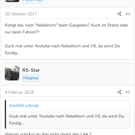
20 Oktober 2017
#4
Klingt das nach "Nebelhorn" beim Gasgeben? Auch im Stand oder
nur beim Fahren??
Guck mal unter Youtube nach Nebelhorn und V6, da wirst Du
fündig...
RS-Star
Mitglied
4 Februar 2018
#5
Ami504 schrieb:
Guck mal unter Youtube nach Nebelhorn und V6, da wirst Du
fündig...
Warum schickst du ihm nicht gleich den
Link
?