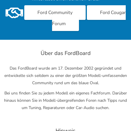
Ford Community
Ford Cougar
Forum
Über das FordBoard
Das FordBoard wurde am 17. Dezember 2002 gegründet und
entwickelte sich seitdem zu einer der größten Modell-umfassenden
Community rund um das blaue Oval.
Bei uns finden Sie zu jedem Modell ein eigenes Fachforum. Darüber
hinaus können Sie in Modell-übergreifenden Foren nach Tipps rund
um Tuning, Reparaturen oder Car-Audio suchen.
Hinweis