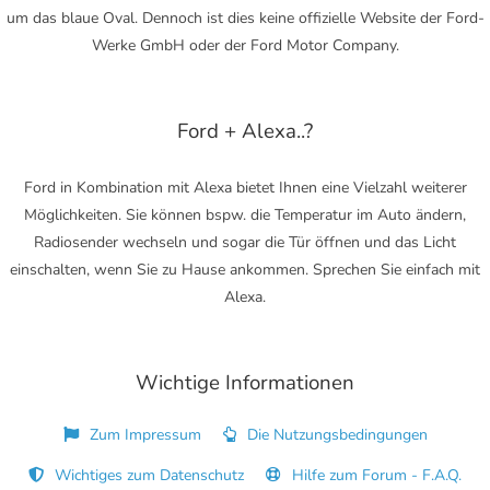
um das blaue Oval. Dennoch ist dies keine offizielle Website der Ford-
Werke GmbH oder der Ford Motor Company.
Ford + Alexa..?
Ford in Kombination mit Alexa bietet Ihnen eine Vielzahl weiterer
Möglichkeiten. Sie können bspw. die Temperatur im Auto ändern,
Radiosender wechseln und sogar die Tür öffnen und das Licht
einschalten, wenn Sie zu Hause ankommen. Sprechen Sie einfach mit
Alexa.
Wichtige Informationen
Zum Impressum
Die Nutzungsbedingungen
Wichtiges zum Datenschutz
Hilfe zum Forum - F.A.Q.