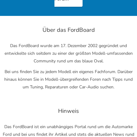
Über das FordBoard
Das FordBoard wurde am 17. Dezember 2002 gegründet und
entwickelte sich seitdem zu einer der größten Modell-umfassenden
Community rund um das blaue Oval.
Bei uns finden Sie zu jedem Modell ein eigenes Fachforum. Darüber
hinaus können Sie in Modell-übergreifenden Foren nach Tipps rund
um Tuning, Reparaturen oder Car-Audio suchen.
Hinweis
Das FordBoard ist ein unabhängiges Portal rund um die Automarke
Ford und bei uns findet ihr Artikel und stets die aktuellen News rund