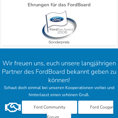
Ehrungen für das FordBoard
Wir freuen uns, euch unsere langjährigen
Partner des FordBoard bekannt geben zu
können!
Schaut doch einmal bei unseren Kooperationen vorbei und
hinterlasst einen schönen Gruß.
Ford Community
Ford Cougar
Forum