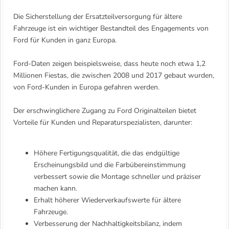
Die Sicherstellung der Ersatzteilversorgung für ältere
Fahrzeuge ist ein wichtiger Bestandteil des Engagements von
Ford für Kunden in ganz Europa.
Ford-Daten zeigen beispielsweise, dass heute noch etwa 1,2
Millionen Fiestas, die zwischen 2008 und 2017 gebaut wurden,
von Ford-Kunden in Europa gefahren werden.
Der erschwinglichere Zugang zu Ford Originalteilen bietet
Vorteile für Kunden und Reparaturspezialisten, darunter:
Höhere Fertigungsqualität, die das endgültige
Erscheinungsbild und die Farbübereinstimmung
verbessert sowie die Montage schneller und präziser
machen kann.
Erhalt höherer Wiederverkaufswerte für ältere
Fahrzeuge.
Verbesserung der Nachhaltigkeitsbilanz, indem