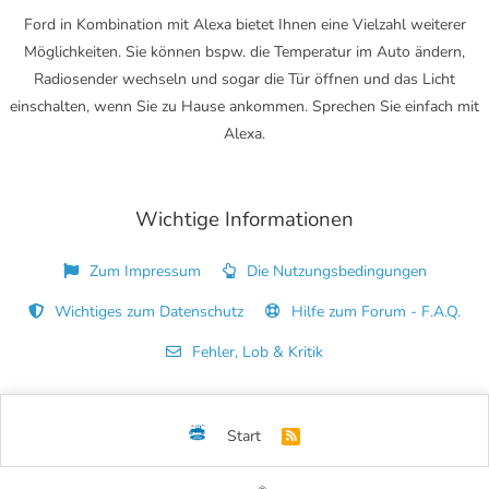
Ford in Kombination mit Alexa bietet Ihnen eine Vielzahl weiterer
Möglichkeiten. Sie können bspw. die Temperatur im Auto ändern,
Radiosender wechseln und sogar die Tür öffnen und das Licht
einschalten, wenn Sie zu Hause ankommen. Sprechen Sie einfach mit
Alexa.
Wichtige Informationen
Zum Impressum
Die Nutzungsbedingungen
Wichtiges zum Datenschutz
Hilfe zum Forum - F.A.Q.
Fehler, Lob & Kritik
Start
R
S
S