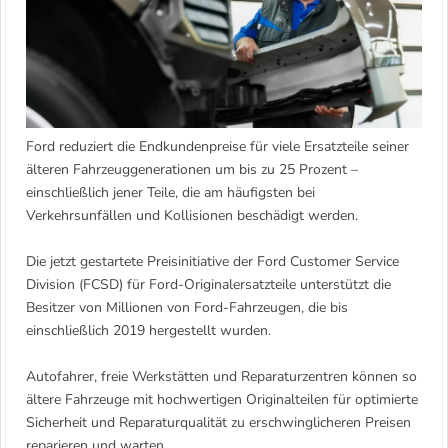
Ford reduziert die Endkundenpreise für viele Ersatzteile seiner
älteren Fahrzeuggenerationen um bis zu 25 Prozent –
einschließlich jener Teile, die am häufigsten bei
Verkehrsunfällen und Kollisionen beschädigt werden.
Die jetzt gestartete Preisinitiative der Ford Customer Service
Division (FCSD) für Ford-Originalersatzteile unterstützt die
Besitzer von Millionen von Ford-Fahrzeugen, die bis
einschließlich 2019 hergestellt wurden.
Autofahrer, freie Werkstätten und Reparaturzentren können so
ältere Fahrzeuge mit hochwertigen Originalteilen für optimierte
Sicherheit und Reparaturqualität zu erschwinglicheren Preisen
reparieren und warten.