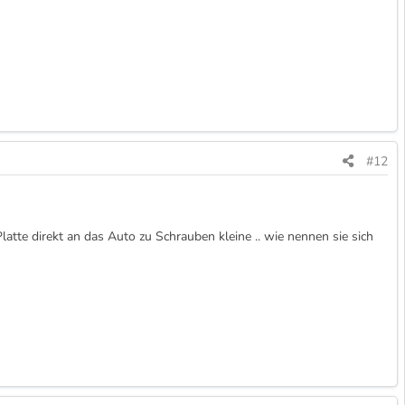
#12
te direkt an das Auto zu Schrauben kleine .. wie nennen sie sich