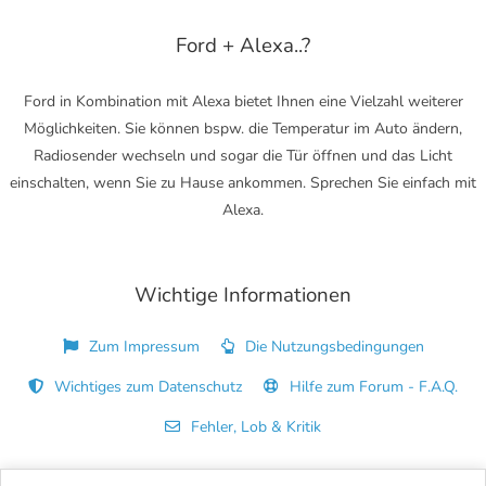
Ford + Alexa..?
Ford in Kombination mit Alexa bietet Ihnen eine Vielzahl weiterer
Möglichkeiten. Sie können bspw. die Temperatur im Auto ändern,
Radiosender wechseln und sogar die Tür öffnen und das Licht
einschalten, wenn Sie zu Hause ankommen. Sprechen Sie einfach mit
Alexa.
Wichtige Informationen
Zum Impressum
Die Nutzungsbedingungen
Wichtiges zum Datenschutz
Hilfe zum Forum - F.A.Q.
Fehler, Lob & Kritik