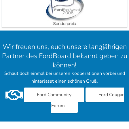
Wir freuen uns, euch unsere langjährigen
Partner des FordBoard bekannt geben zu
können!
Schaut doch einmal bei unseren Kooperationen vorbei und
hinterlasst einen schönen Gruß.
Ford Community
Ford Cougar
Forum