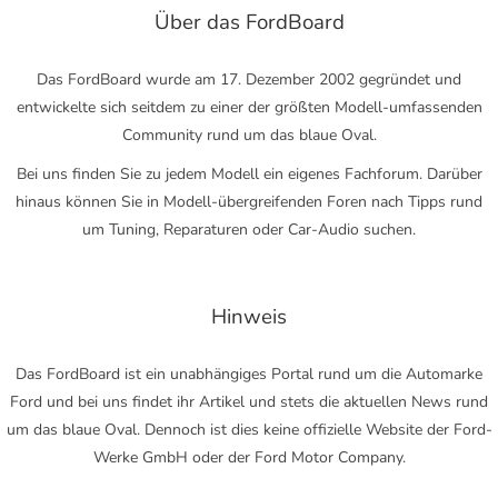
Über das FordBoard
Das FordBoard wurde am 17. Dezember 2002 gegründet und
entwickelte sich seitdem zu einer der größten Modell-umfassenden
Community rund um das blaue Oval.
Bei uns finden Sie zu jedem Modell ein eigenes Fachforum. Darüber
hinaus können Sie in Modell-übergreifenden Foren nach Tipps rund
um Tuning, Reparaturen oder Car-Audio suchen.
Hinweis
Das FordBoard ist ein unabhängiges Portal rund um die Automarke
Ford und bei uns findet ihr Artikel und stets die aktuellen News rund
um das blaue Oval. Dennoch ist dies keine offizielle Website der Ford-
Werke GmbH oder der Ford Motor Company.