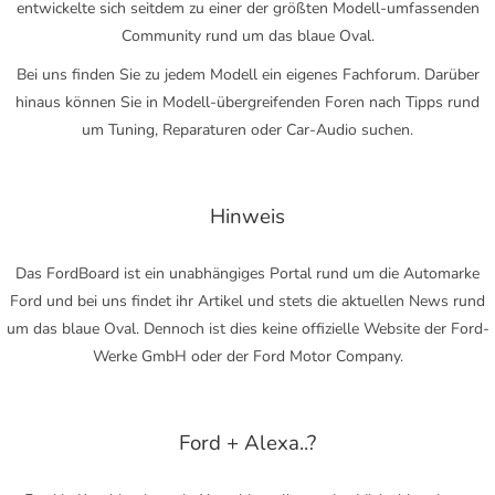
entwickelte sich seitdem zu einer der größten Modell-umfassenden
Community rund um das blaue Oval.
Bei uns finden Sie zu jedem Modell ein eigenes Fachforum. Darüber
hinaus können Sie in Modell-übergreifenden Foren nach Tipps rund
um Tuning, Reparaturen oder Car-Audio suchen.
Hinweis
Das FordBoard ist ein unabhängiges Portal rund um die Automarke
Ford und bei uns findet ihr Artikel und stets die aktuellen News rund
um das blaue Oval. Dennoch ist dies keine offizielle Website der Ford-
Werke GmbH oder der Ford Motor Company.
Ford + Alexa..?