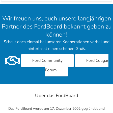
Wir freuen uns, euch unsere langjährigen
Partner des FordBoard bekannt geben zu
können!
Schaut doch einmal bei unseren Kooperationen vorbei und
hinterlasst einen schönen Gruß.
Ford Community
Ford Cougar
Forum
Über das FordBoard
Das FordBoard wurde am 17. Dezember 2002 gegründet und