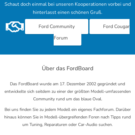
Schaut doch einmal bei unseren Kooperationen vorbei und
hinterlasst einen schönen Gruß.
Ford Community
Ford Cougar
Forum
Über das FordBoard
Das FordBoard wurde am 17. Dezember 2002 gegründet und
entwickelte sich seitdem zu einer der größten Modell-umfassenden
Community rund um das blaue Oval.
Bei uns finden Sie zu jedem Modell ein eigenes Fachforum. Darüber
hinaus können Sie in Modell-übergreifenden Foren nach Tipps rund
um Tuning, Reparaturen oder Car-Audio suchen.