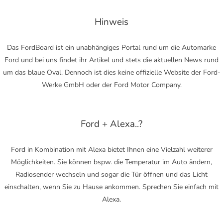
Hinweis
Das FordBoard ist ein unabhängiges Portal rund um die Automarke
Ford und bei uns findet ihr Artikel und stets die aktuellen News rund
um das blaue Oval. Dennoch ist dies keine offizielle Website der Ford-
Werke GmbH oder der Ford Motor Company.
Ford + Alexa..?
Ford in Kombination mit Alexa bietet Ihnen eine Vielzahl weiterer
Möglichkeiten. Sie können bspw. die Temperatur im Auto ändern,
Radiosender wechseln und sogar die Tür öffnen und das Licht
einschalten, wenn Sie zu Hause ankommen. Sprechen Sie einfach mit
Alexa.