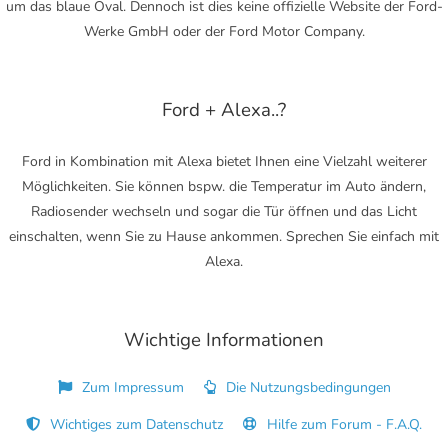
um das blaue Oval. Dennoch ist dies keine offizielle Website der Ford-
Werke GmbH oder der Ford Motor Company.
Ford + Alexa..?
Ford in Kombination mit Alexa bietet Ihnen eine Vielzahl weiterer
Möglichkeiten. Sie können bspw. die Temperatur im Auto ändern,
Radiosender wechseln und sogar die Tür öffnen und das Licht
einschalten, wenn Sie zu Hause ankommen. Sprechen Sie einfach mit
Alexa.
Wichtige Informationen
Zum Impressum
Die Nutzungsbedingungen
Wichtiges zum Datenschutz
Hilfe zum Forum - F.A.Q.