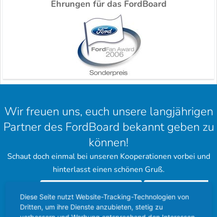
Ehrungen für das FordBoard
Wir freuen uns, euch unsere langjährigen
Partner des FordBoard bekannt geben zu
können!
Schaut doch einmal bei unseren Kooperationen vorbei und
hinterlasst einen schönen Gruß.
Ford Community
Ford Cougar
Diese Seite nutzt Website-Tracking-Technologien von
Dritten, um ihre Dienste anzubieten, stetig zu
Forum